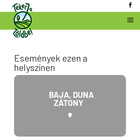
Események ezen a
helyszínen
BAJA, DUNA
ZÁTONY