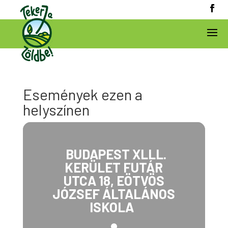
Események ezen a
helyszínen
BUDAPEST XLLL.
KERÜLET FUTÁR
UTCA 18, EÖTVÖS
JÓZSEF ÁLTALÁNOS
ISKOLA