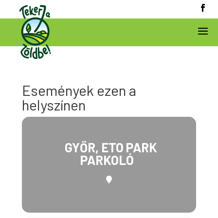
Események ezen a
helyszínen
GYŐR, ETO PARK
PARKOLÓ