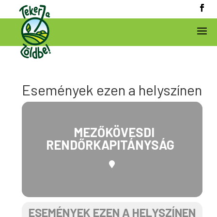
Események ezen a helyszínen
MEZŐKÖVESDI
RENDŐRKAPITÁNYSÁG
ESEMÉNYEK EZEN A HELYSZÍNEN