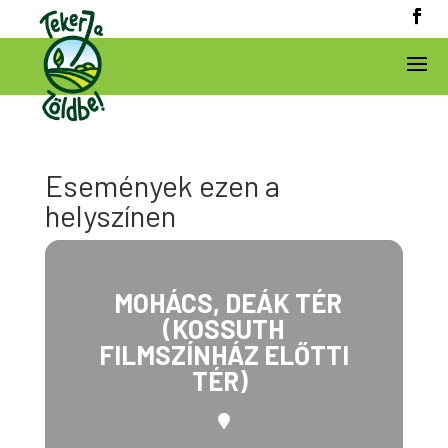
Események ezen a
helyszínen
MOHÁCS, DEÁK TÉR
(KOSSUTH
FILMSZÍNHÁZ ELŐTTI
TÉR)