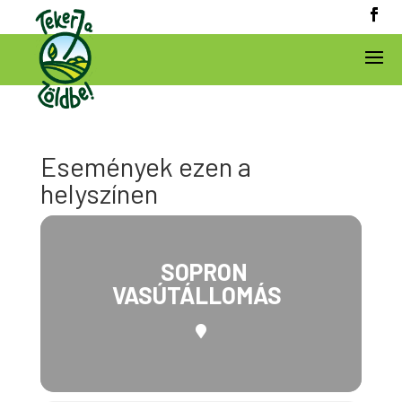
Események ezen a
helyszínen
SOPRON
VASÚTÁLLOMÁS