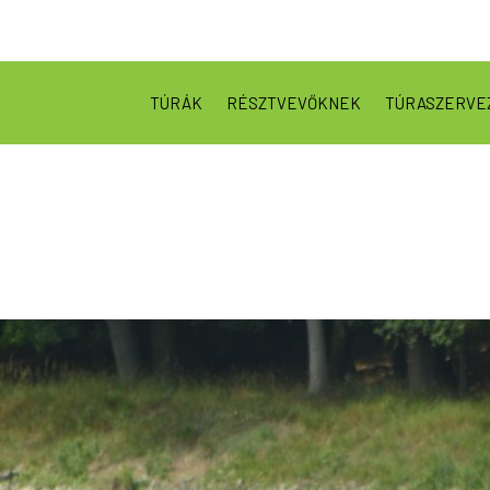
TÚRÁK
RÉSZTVEVŐKNEK
TÚRASZERVE