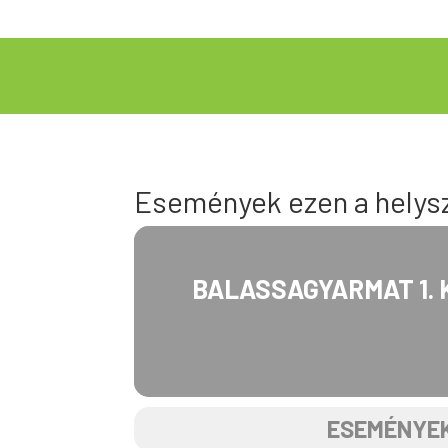
Események ezen a helys
BALASSAGYARMAT 1. 
ESEMÉNYEK