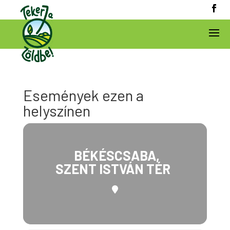
Események ezen a
helyszínen
BÉKÉSCSABA,
SZENT ISTVÁN TÉR