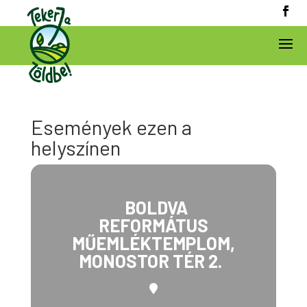
Események ezen a
helyszínen
BOLDVA
REFORMÁTUS
MŰEMLÉKTEMPLOM,
MONOSTOR TÉR 2.