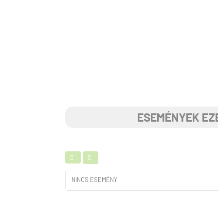
ESEMÉNYEK EZ
NINCS ESEMÉNY