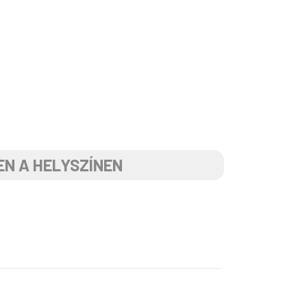
EN A HELYSZÍNEN