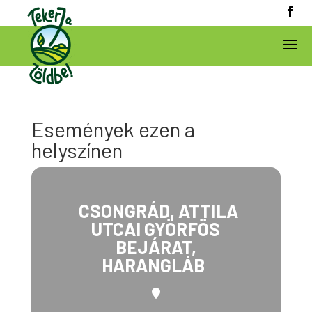
Események ezen a
helyszínen
CSONGRÁD, ATTILA
UTCAI GYÖRFÖS
BEJÁRAT,
HARANGLÁB