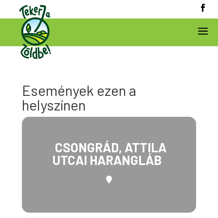
Események ezen a
helyszínen
CSONGRÁD, ATTILA
UTCAI HARANGLÁB