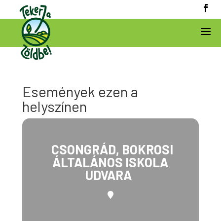
Események ezen a
helyszínen
CSONGRÁD, BOKROSI
ÁLTALÁNOS ISKOLA
UDVARA