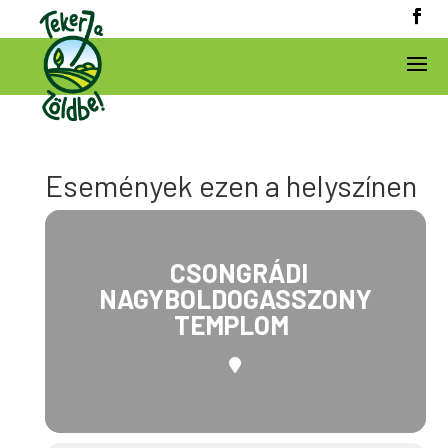
Események ezen a helyszínen
CSONGRÁDI
NAGYBOLDOGASSZONY
TEMPLOM