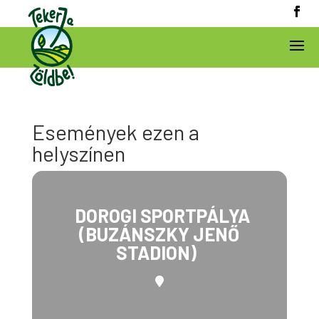
Események ezen a
helyszínen
DOROGI SPORTPÁLYA
(BUZÁNSZKY JENŐ
STADION)