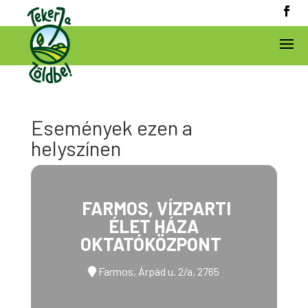
Események ezen a
helyszínen
FARMOS, VÍZPARTI
ÉLET HÁZA
OKTATÓKÖZPONT
Farmos, Árpád u. 2/a, 2765