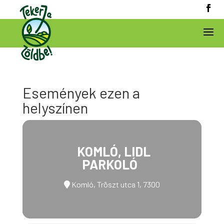
Események ezen a
helyszínen
KOMLÓ, LIDL
PARKOLÓ
Komló, Tröszt utca 1, 7300