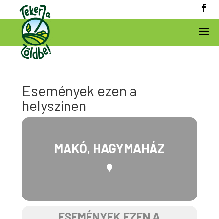
Események ezen a
helyszínen
MAKÓ, HAGYMAHÁZ
ESEMÉNYEK EZEN A