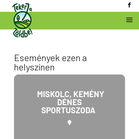
Események ezen a
helyszínen
MISKOLC, KEMÉNY
DÉNES
SPORTUSZODA