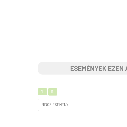
ESEMÉNYEK EZEN 
NINCS ESEMÉNY