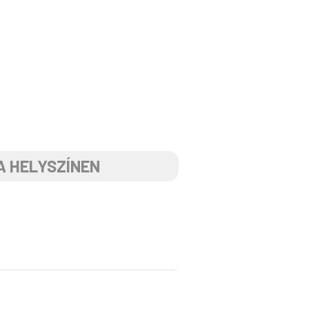
A HELYSZÍNEN