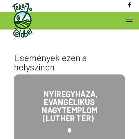
Események ezen a
helyszínen
NYÍREGYHÁZA,
EVANGÉLIKUS
NAGYTEMPLOM
(LUTHER TÉR)