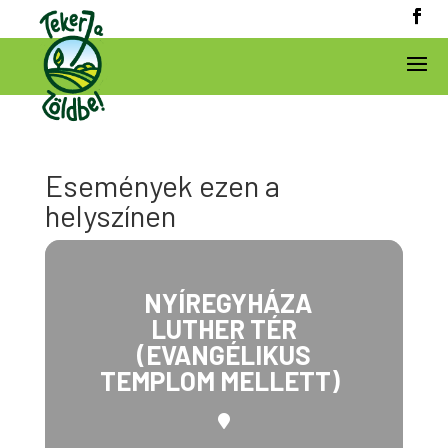
Események ezen a
helyszínen
NYÍREGYHÁZA
LUTHER TÉR
(EVANGÉLIKUS
TEMPLOM MELLETT)