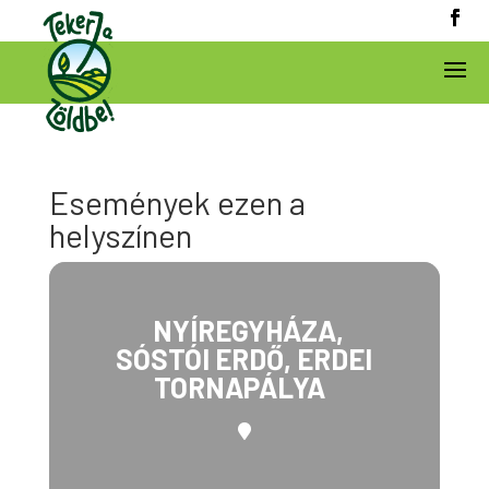
Események ezen a
helyszínen
NYÍREGYHÁZA,
SÓSTÓI ERDŐ, ERDEI
TORNAPÁLYA