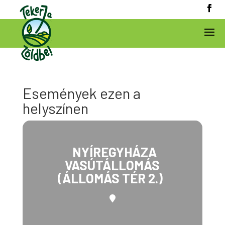
Események ezen a
helyszínen
NYÍREGYHÁZA
VASÚTÁLLOMÁS
(ÁLLOMÁS TÉR 2.)