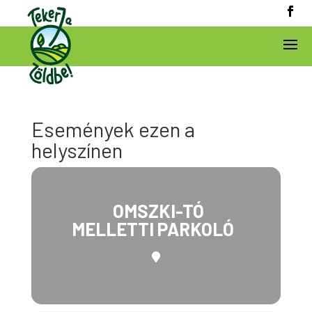
Események ezen a
helyszínen
OMSZKI-TÓ
MELLETTI PARKOLÓ