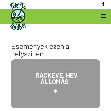
Események ezen a
helyszínen
RÁCKEVE, HÉV
ÁLLOMÁS