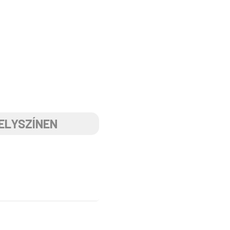
ELYSZÍNEN