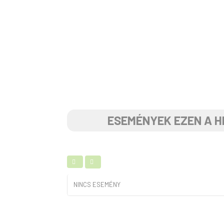
ESEMÉNYEK EZEN A H
NINCS ESEMÉNY