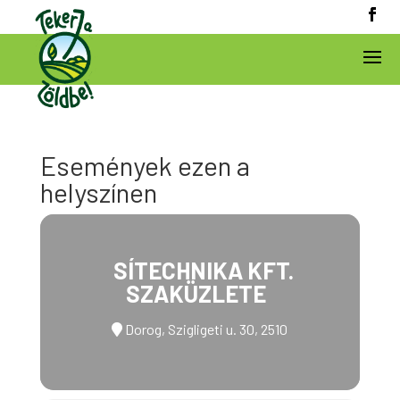
Események ezen a
helyszínen
SÍTECHNIKA KFT.
SZAKÜZLETE
Dorog, Szigligeti u. 30, 2510