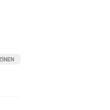
ZÍNEN