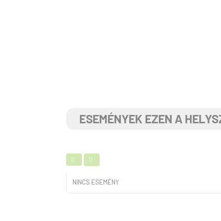
ESEMÉNYEK EZEN A HELYS
NINCS ESEMÉNY