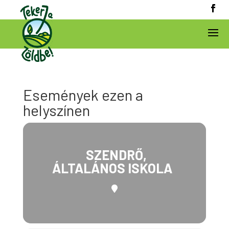
Események ezen a
helyszínen
SZENDRŐ,
ÁLTALÁNOS ISKOLA