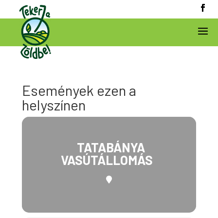
Események ezen a
helyszínen
TATABÁNYA
VASÚTÁLLOMÁS