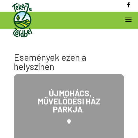
Események ezen a
helyszínen
ÚJMOHÁCS,
MŰVELŐDÉSI HÁZ
PARKJA