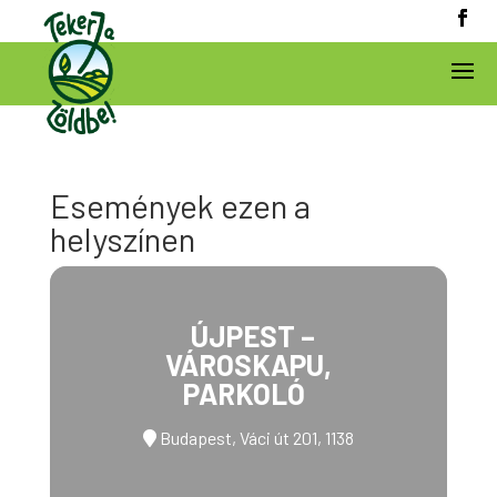
Események ezen a
helyszínen
ÚJPEST –
VÁROSKAPU,
PARKOLÓ
Budapest, Váci út 201, 1138