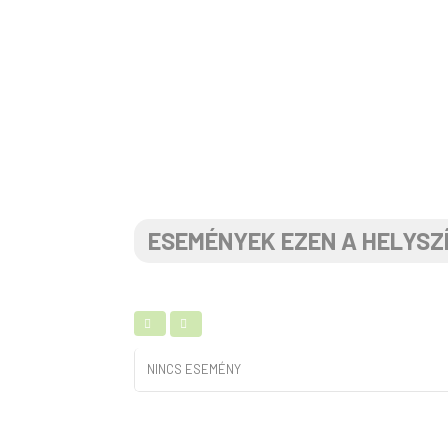
ESEMÉNYEK EZEN A HELYSZ
NINCS ESEMÉNY