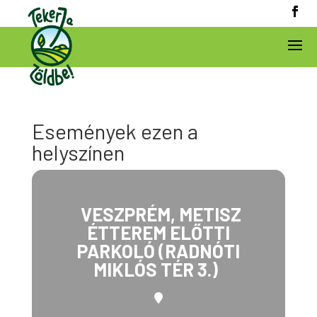
Események ezen a
helyszínen
VESZPRÉM, METISZ
ÉTTEREM ELŐTTI
PARKOLÓ (RADNÓTI
MIKLÓS TÉR 3.)