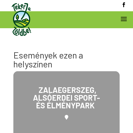
Események ezen a
helyszínen
ZALAEGERSZEG,
ALSÓERDEI SPORT-
ÉS ÉLMÉNYPARK