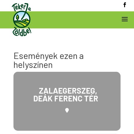
Események ezen a
helyszínen
ZALAEGERSZEG,
DEÁK FERENC TÉR