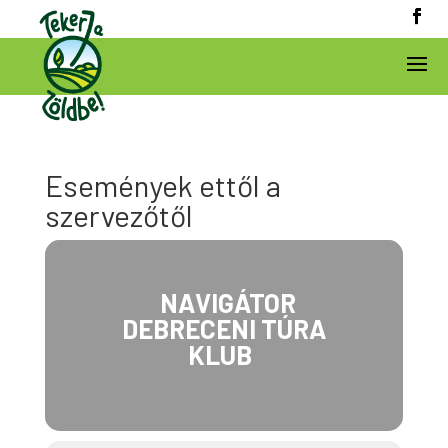
Események ettől a
szervezőtől
NAVIGÁTOR
DEBRECENI TÚRA
KLUB