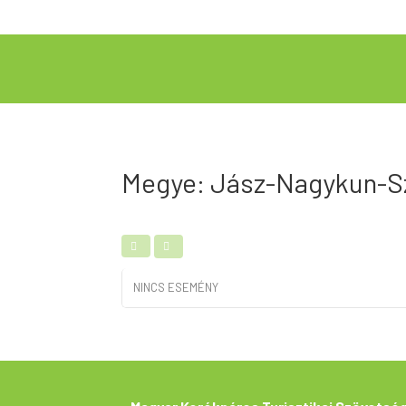
Megye: Jász-Nagykun-S
NINCS ESEMÉNY