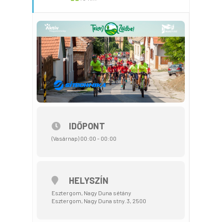
IDŐPONT
(Vasárnap) 00:00 - 00:00
HELYSZÍN
Esztergom, Nagy Duna sétány
Esztergom, Nagy Duna stny. 3, 2500