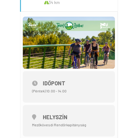
34 km
IDŐPONT
(Péntek) 10:00 - 14:00
HELYSZÍN
Mezőkövesdi Rendőrkapitányság