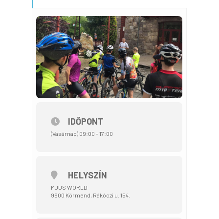
IDŐPONT
(Vasárnap) 09:00 - 17:00
HELYSZÍN
MJUS WORLD
9900 Körmend, Rákóczi u. 154.