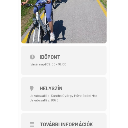
IDŐPONT
(Vasárnap) 09:00 - 16:00
HELYSZÍN
Jakabszállás, Sántha György Művelődési Ház
Jakabszállás, 6078
TOVÁBBI INFORMÁCIÓK