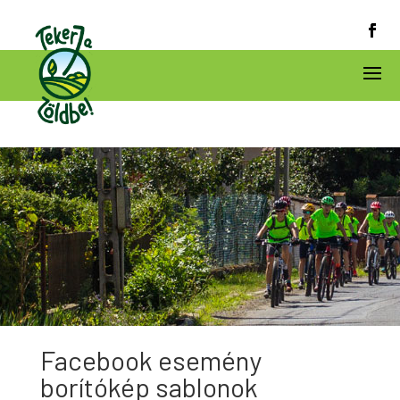
Facebook esemény
borítókép sablonok