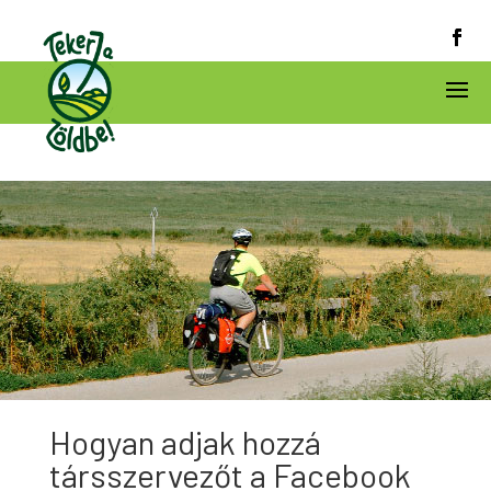
Hogyan adjak hozzá
társszervezőt a Facebook