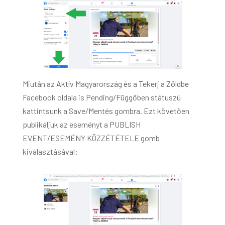
Miután az Aktív Magyarország és a Tekerj a Zöldbe
Facebook oldala is Pending/Függőben státuszú
kattintsunk a Save/Mentés gombra. Ezt követően
publikáljuk az eseményt a PUBLISH
EVENT/ESEMÉNY KÖZZÉTÉTELE gomb
kiválasztásával: