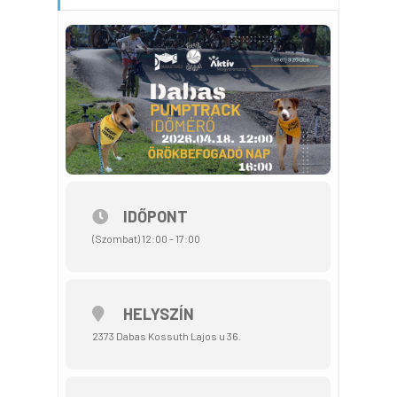
IDŐPONT
(Szombat) 12:00 - 17:00
HELYSZÍN
2373 Dabas Kossuth Lajos u 36.