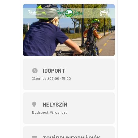
IDŐPONT
(Szombat) 09:00 - 15:00
HELYSZÍN
Budapest, Városliget