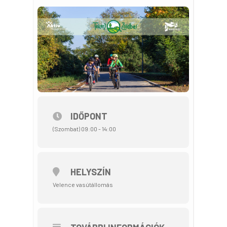
IDŐPONT
(Szombat) 09:00 - 14:00
HELYSZÍN
Velence vasútállomás