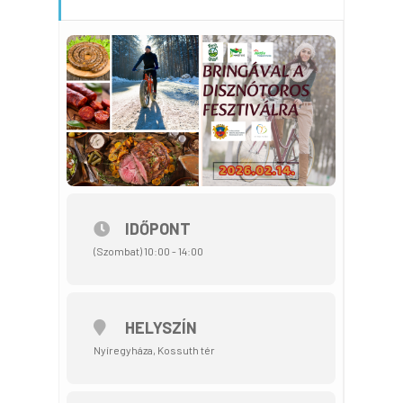
IDŐPONT
(Szombat) 10:00 - 14:00
HELYSZÍN
Nyíregyháza, Kossuth tér